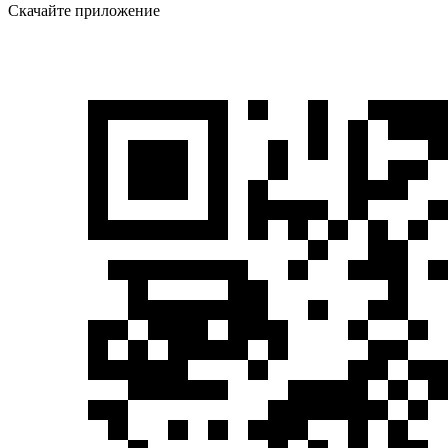
Скачайте приложение