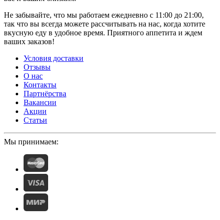
Не забывайте, что мы работаем ежедневно с 11:00 до 21:00,
так что вы всегда можете рассчитывать на нас, когда хотите
вкусную еду в удобное время. Приятного аппетита и ждем
ваших заказов!
Условия доставки
Отзывы
О нас
Контакты
Партнёрства
Вакансии
Акции
Статьи
Мы принимаем: