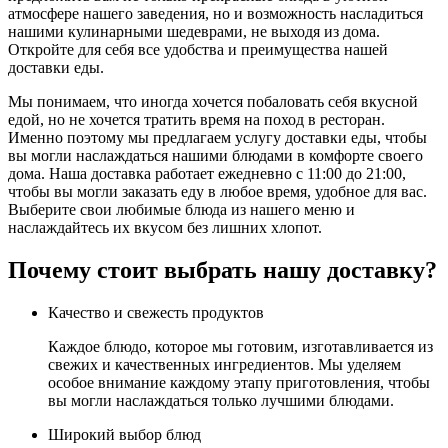
атмосфере нашего заведения, но и возможность насладиться
нашими кулинарными шедеврами, не выходя из дома.
Откройте для себя все удобства и преимущества нашей
доставки еды.
Мы понимаем, что иногда хочется побаловать себя вкусной
едой, но не хочется тратить время на поход в ресторан.
Именно поэтому мы предлагаем услугу доставки еды, чтобы
вы могли наслаждаться нашими блюдами в комфорте своего
дома. Наша доставка работает ежедневно с 11:00 до 21:00,
чтобы вы могли заказать еду в любое время, удобное для вас.
Выберите свои любимые блюда из нашего меню и
наслаждайтесь их вкусом без лишних хлопот.
Почему стоит выбрать нашу доставку?
Качество и свежесть продуктов
Каждое блюдо, которое мы готовим, изготавливается из
свежих и качественных ингредиентов. Мы уделяем
особое внимание каждому этапу приготовления, чтобы
вы могли наслаждаться только лучшими блюдами.
Широкий выбор блюд