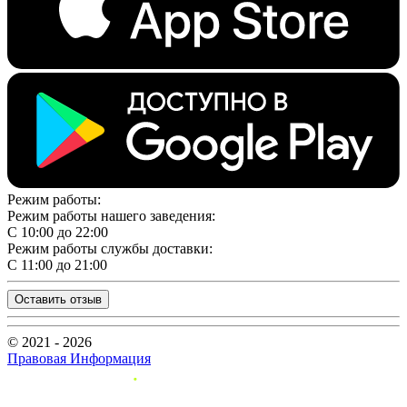
Режим работы:
Режим работы нашего заведения:
С 10:00 до 22:00
Режим работы службы доставки:
С 11:00 до 21:00
Оставить отзыв
© 2021 - 2026
Правовая Информация