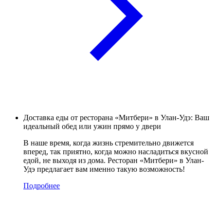
Доставка еды от ресторана «Митбери» в Улан-Удэ: Ваш
идеальный обед или ужин прямо у двери
В наше время, когда жизнь стремительно движется
вперед, так приятно, когда можно насладиться вкусной
едой, не выходя из дома. Ресторан «Митбери» в Улан-
Удэ предлагает вам именно такую возможность!
Подробнее