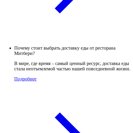
Почему стоит выбрать доставку еды от ресторана
Митбери?
В мире, где время – самый ценный ресурс, доставка еды
стала неотъемлемой частью нашей повседневной жизни.
Подробнее