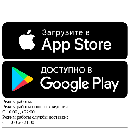
Режим работы:
Режим работы нашего заведения:
С 10:00 до 22:00
Режим работы службы доставки:
С 11:00 до 21:00