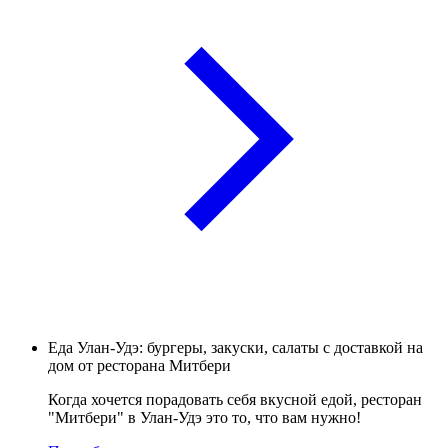
Еда Улан-Удэ: бургеры, закуски, салаты с доставкой на
дом от ресторана Митбери
Когда хочется порадовать себя вкусной едой, ресторан
"Митбери" в Улан-Удэ это то, что вам нужно!