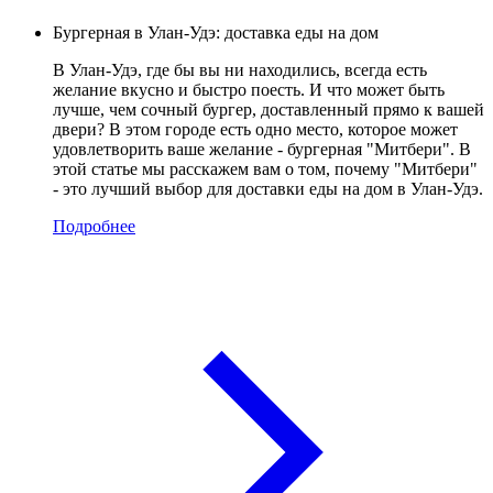
Бургерная в Улан-Удэ: доставка еды на дом
В Улан-Удэ, где бы вы ни находились, всегда есть
желание вкусно и быстро поесть. И что может быть
лучше, чем сочный бургер, доставленный прямо к вашей
двери? В этом городе есть одно место, которое может
удовлетворить ваше желание - бургерная "Митбери". В
этой статье мы расскажем вам о том, почему "Митбери"
- это лучший выбор для доставки еды на дом в Улан-Удэ.
Подробнее