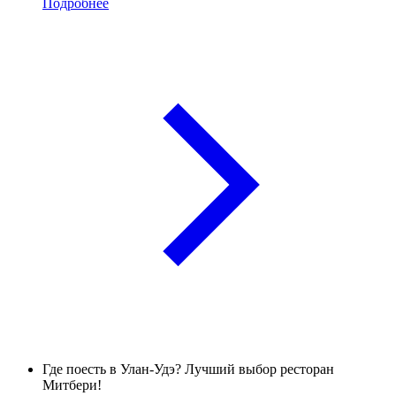
Подробнее
Где поесть в Улан-Удэ? Лучший выбор ресторан
Митбери!