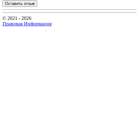
Оставить отзыв
© 2021 - 2026
Правовая Информация