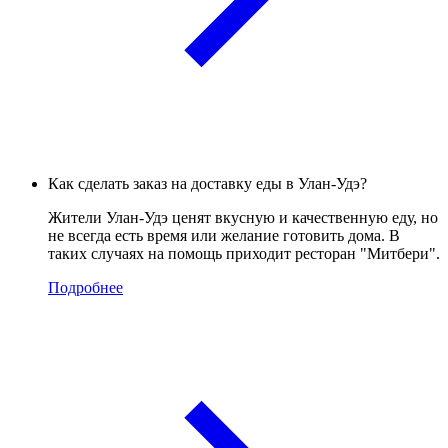
Как сделать заказ на доставку еды в Улан-Удэ?
Жители Улан-Удэ ценят вкусную и качественную еду, но
не всегда есть время или желание готовить дома. В
таких случаях на помощь приходит ресторан "Митбери".
Подробнее