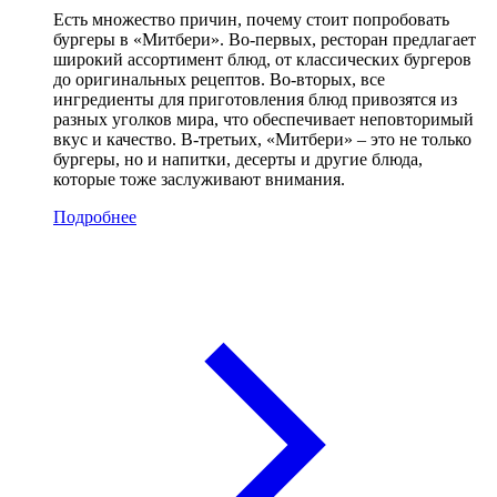
Есть множество причин, почему стоит попробовать
бургеры в «Митбери». Во-первых, ресторан предлагает
широкий ассортимент блюд, от классических бургеров
до оригинальных рецептов. Во-вторых, все
ингредиенты для приготовления блюд привозятся из
разных уголков мира, что обеспечивает неповторимый
вкус и качество. В-третьих, «Митбери» – это не только
бургеры, но и напитки, десерты и другие блюда,
которые тоже заслуживают внимания.
Подробнее