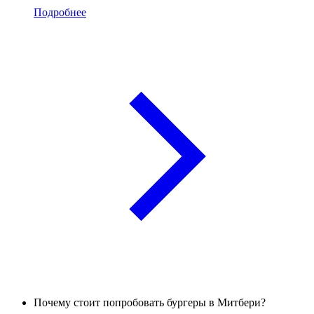
Подробнее
Почему стоит попробовать бургеры в Митбери?