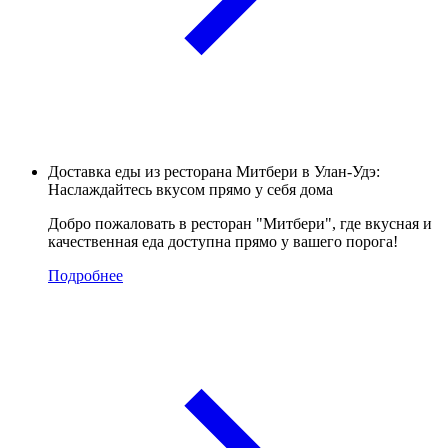
Доставка еды из ресторана Митбери в Улан-Удэ:
Наслаждайтесь вкусом прямо у себя дома
Добро пожаловать в ресторан "Митбери", где вкусная и
качественная еда доступна прямо у вашего порога!
Подробнее