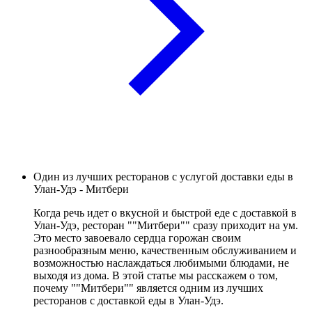
Один из лучших ресторанов с услугой доставки еды в
Улан-Удэ - Митбери
Когда речь идет о вкусной и быстрой еде с доставкой в
Улан-Удэ, ресторан ""Митбери"" сразу приходит на ум.
Это место завоевало сердца горожан своим
разнообразным меню, качественным обслуживанием и
возможностью наслаждаться любимыми блюдами, не
выходя из дома. В этой статье мы расскажем о том,
почему ""Митбери"" является одним из лучших
ресторанов с доставкой еды в Улан-Удэ.