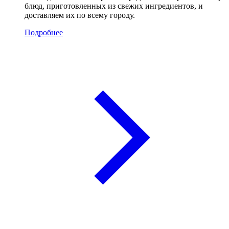
блюд, приготовленных из свежих ингредиентов, и
доставляем их по всему городу.
Подробнее