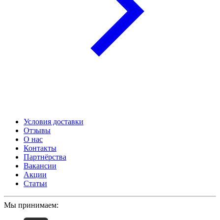
Условия доставки
Отзывы
О нас
Контакты
Партнёрства
Вакансии
Акции
Статьи
Мы принимаем: