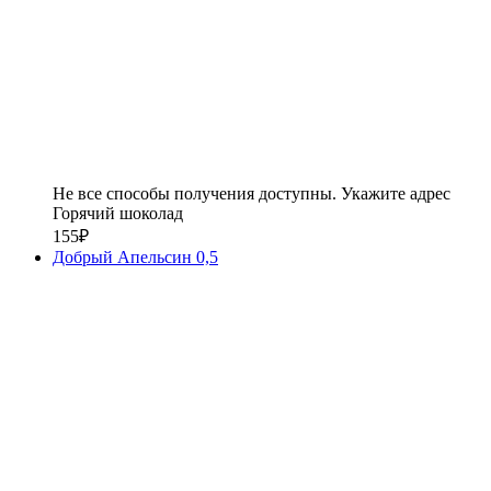
Не все способы получения доступны. Укажите адрес
Горячий шоколад
155
₽
Добрый Апельсин 0,5