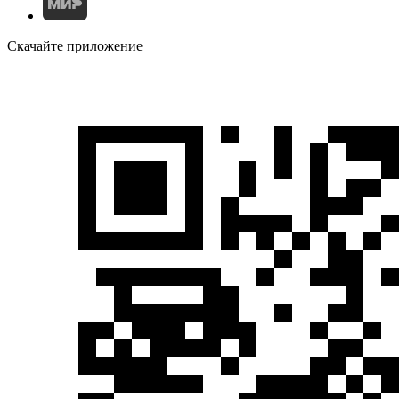
Скачайте приложение