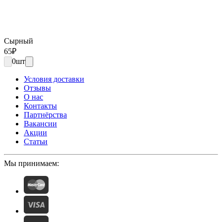
Сырный
65
₽
0
шт
Условия доставки
Отзывы
О нас
Контакты
Партнёрства
Вакансии
Акции
Статьи
Мы принимаем: