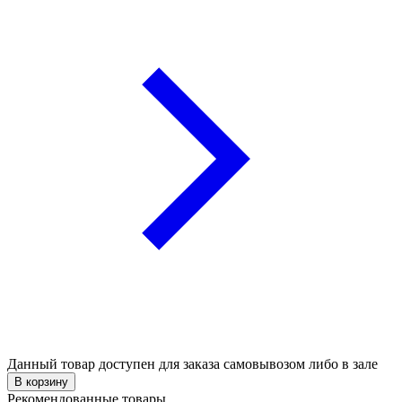
Данный товар доступен для заказа самовывозом либо в зале
В корзину
Рекомендованные товары