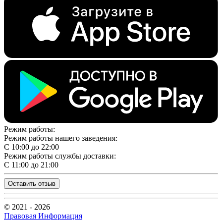
Режим работы:
Режим работы нашего заведения:
С 10:00 до 22:00
Режим работы службы доставки:
С 11:00 до 21:00
Оставить отзыв
© 2021 - 2026
Правовая Информация