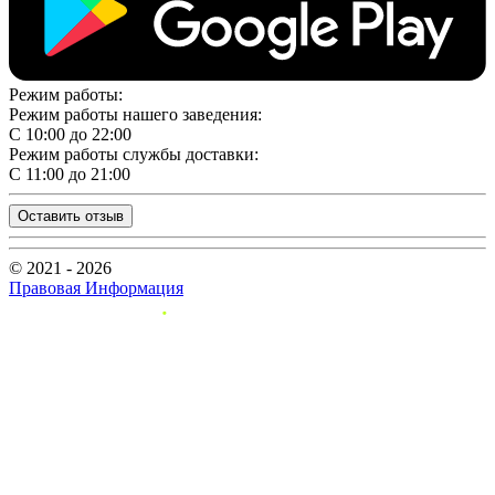
Режим работы:
Режим работы нашего заведения:
С 10:00 до 22:00
Режим работы службы доставки:
С 11:00 до 21:00
Оставить отзыв
© 2021 - 2026
Правовая Информация