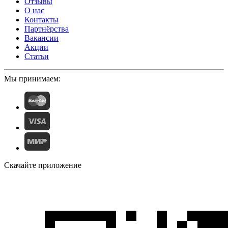
Отзывы
О нас
Контакты
Партнёрства
Вакансии
Акции
Статьи
Мы принимаем:
Скачайте приложение