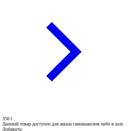
350
г
Данный товар доступен для заказа самовывозом либо в зале
Добавить: