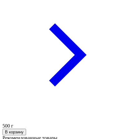
500
г
В корзину
Рекомендованные товары