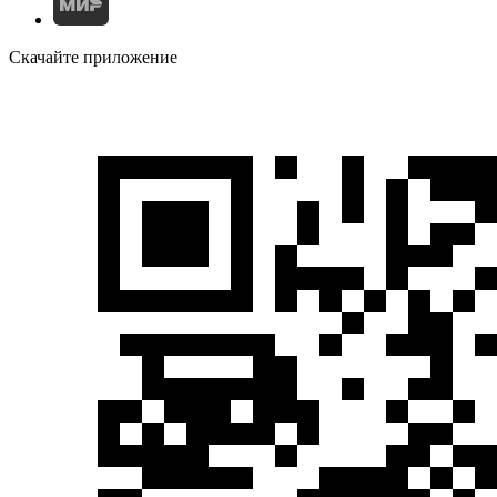
Скачайте приложение