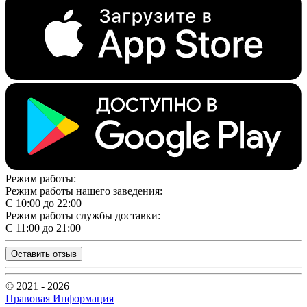
Режим работы:
Режим работы нашего заведения:
С 10:00 до 22:00
Режим работы службы доставки:
С 11:00 до 21:00
Оставить отзыв
© 2021 - 2026
Правовая Информация