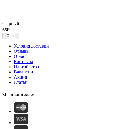
Сырный
65
₽
0
шт
Условия доставки
Отзывы
О нас
Контакты
Партнёрства
Вакансии
Акции
Статьи
Мы принимаем: