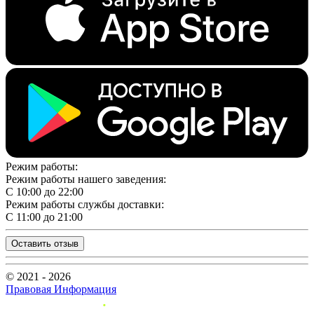
Режим работы:
Режим работы нашего заведения:
С 10:00 до 22:00
Режим работы службы доставки:
С 11:00 до 21:00
Оставить отзыв
© 2021 - 2026
Правовая Информация