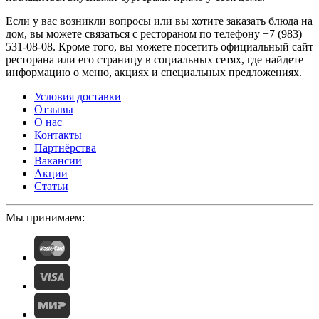
Если у вас возникли вопросы или вы хотите заказать блюда на
дом, вы можете связаться с рестораном по телефону +7 (983)
531-08-08. Кроме того, вы можете посетить официальный сайт
ресторана или его страницу в социальных сетях, где найдете
информацию о меню, акциях и специальных предложениях.
Условия доставки
Отзывы
О нас
Контакты
Партнёрства
Вакансии
Акции
Статьи
Мы принимаем: