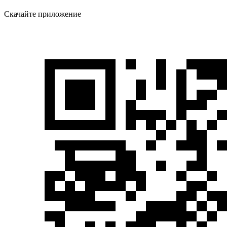
Скачайте приложение