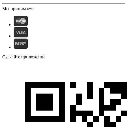
Мы принимаем:
Скачайте приложение