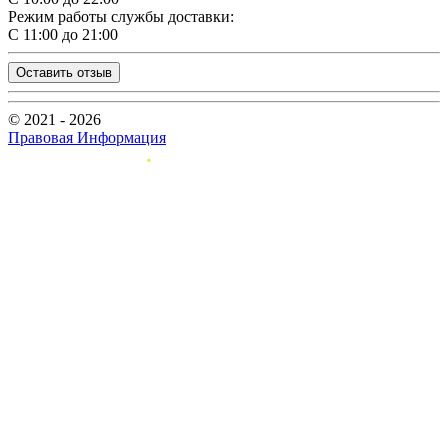
Режим работы службы доставки:
С 11:00 до 21:00
Оставить отзыв
© 2021 - 2026
Правовая Информация