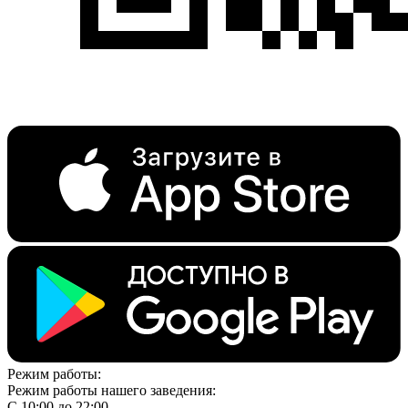
Режим работы:
Режим работы нашего заведения:
С 10:00 до 22:00