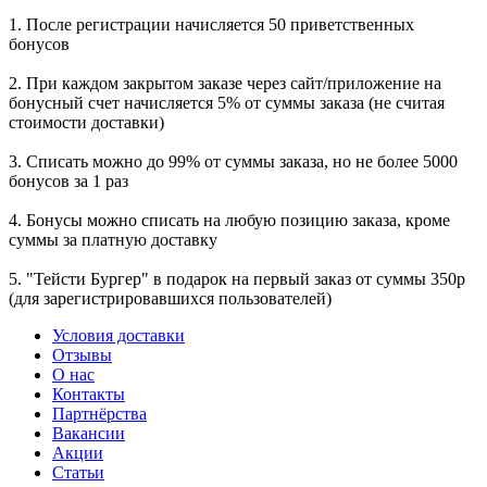
1. После регистрации начисляется 50 приветственных
бонусов
2. ⁠При каждом закрытом заказе через сайт/приложение на
бонусный счет начисляется 5% от суммы заказа (не считая
стоимости доставки)
3. ⁠Списать можно до 99% от суммы заказа, но не более 5000
бонусов за 1 раз
4. ⁠Бонусы можно списать на любую позицию заказа, кроме
суммы за платную доставку
5. "Тейсти Бургер" в подарок на первый заказ от суммы 350р
(для зарегистрировавшихся пользователей)
Условия доставки
Отзывы
О нас
Контакты
Партнёрства
Вакансии
Акции
Статьи