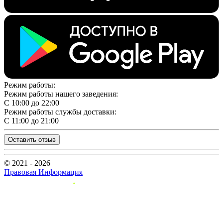
Режим работы:
Режим работы нашего заведения:
С 10:00 до 22:00
Режим работы службы доставки:
С 11:00 до 21:00
Оставить отзыв
© 2021 - 2026
Правовая Информация