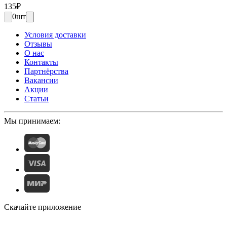
135
₽
0
шт
Условия доставки
Отзывы
О нас
Контакты
Партнёрства
Вакансии
Акции
Статьи
Мы принимаем:
Скачайте приложение