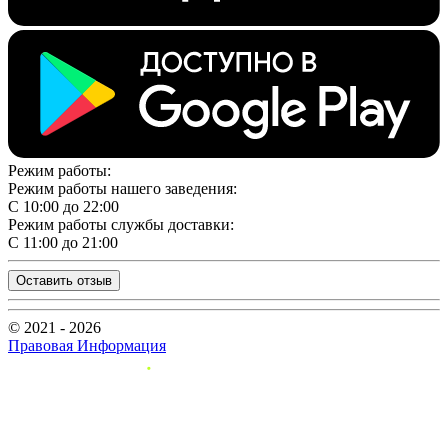
Режим работы:
Режим работы нашего заведения:
С 10:00 до 22:00
Режим работы службы доставки:
С 11:00 до 21:00
Оставить отзыв
© 2021 - 2026
Правовая Информация