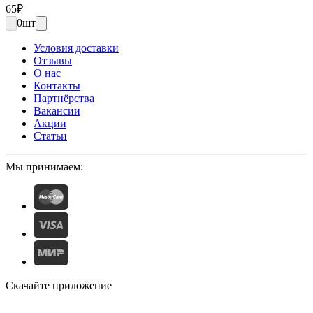
65
₽
0
шт
Условия доставки
Отзывы
О нас
Контакты
Партнёрства
Вакансии
Акции
Статьи
Мы принимаем:
Скачайте приложение