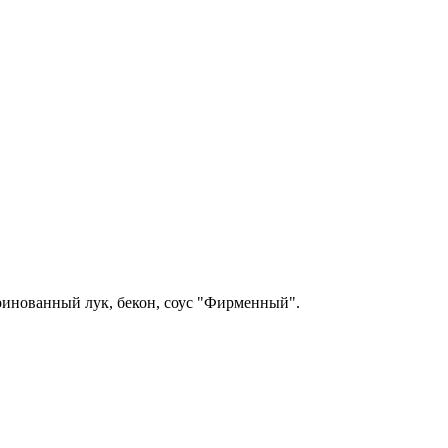
аринованный лук, бекон, соус "Фирменный".