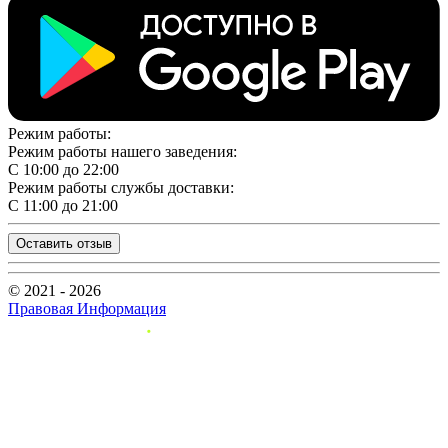
Режим работы:
Режим работы нашего заведения:
С 10:00 до 22:00
Режим работы службы доставки:
С 11:00 до 21:00
Оставить отзыв
© 2021 - 2026
Правовая Информация