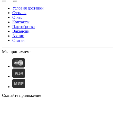
Условия доставки
Отзывы
О нас
Контакты
Партнёрства
Вакансии
Акции
Статьи
Мы принимаем:
Скачайте приложение